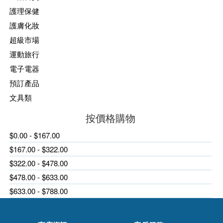
護理保健
護膚化妝
超級市場
運動旅行
電子電器
預訂產品
文具類
按價格購物
$0.00 - $167.00
$167.00 - $322.00
$322.00 - $478.00
$478.00 - $633.00
$633.00 - $788.00