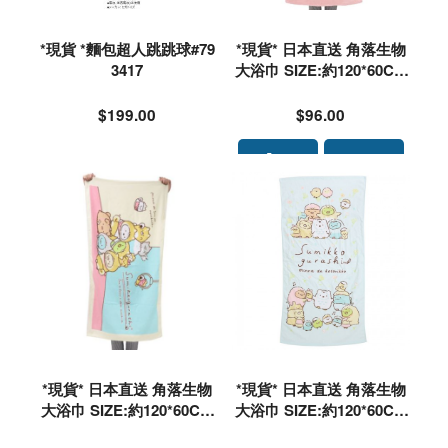
*現貨 *麵包超人跳跳球#79
*現貨* 日本直送 角落生物
3417
大浴巾 SIZE:約120*60CM
#194939
$199.00
$96.00
*現貨* 日本直送 角落生物
*現貨* 日本直送 角落生物
大浴巾 SIZE:約120*60CM
大浴巾 SIZE:約120*60CM
#194960
#196544