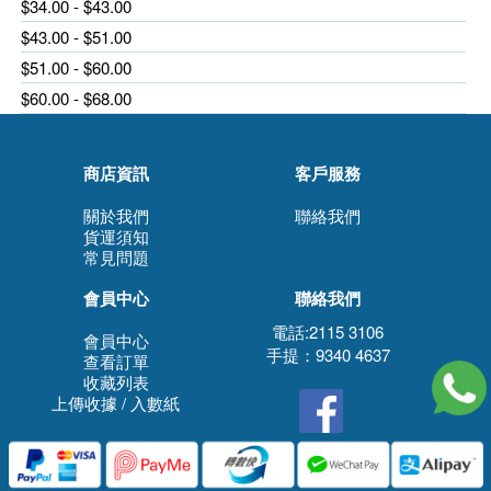
$34.00 - $43.00
$43.00 - $51.00
$51.00 - $60.00
$60.00 - $68.00
商店資訊
客戶服務
關於我們
聯絡我們
貨運須知
常見問題
會員中心
聯絡我們
電話:2115 3106
會員中心
手提：9340 4637
查看訂單
收藏列表
上傳收據 / 入數紙