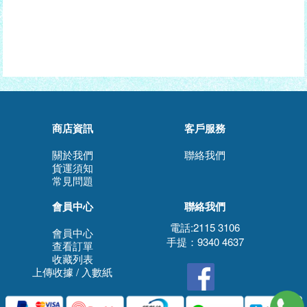
商店資訊
客戶服務
關於我們
聯絡我們
貨運須知
常見問題
會員中心
聯絡我們
電話:2115 3106
會員中心
手提：9340 4637
查看訂單
收藏列表
上傳收據 / 入數紙