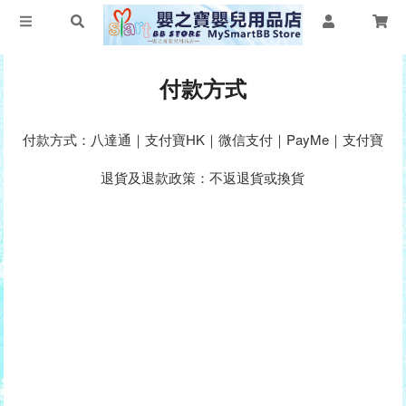
付款方式
付款方式：八達通｜支付寶HK｜微信支付｜PayMe｜支付寶
退貨及退款政策：不返退貨或換貨