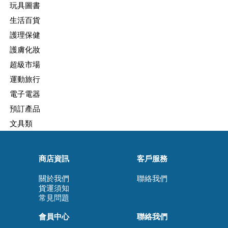
玩具圖書
生活百貨
護理保健
護膚化妝
超級市場
運動旅行
電子電器
預訂產品
文具類
商店資訊
客戶服務
關於我們
聯絡我們
貨運須知
常見問題
會員中心
聯絡我們