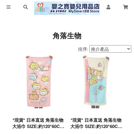
角落生物
排序:
*現貨* 日本直送 角落生物
*現貨* 日本直送 角落生物
大浴巾 SIZE:約120*60CM
大浴巾 SIZE:約120*60CM
#194939
#194960