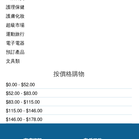
護理保健
護膚化妝
超級市場
運動旅行
電子電器
預訂產品
文具類
按價格購物
$0.00 - $52.00
$52.00 - $83.00
$83.00 - $115.00
$115.00 - $146.00
$146.00 - $178.00