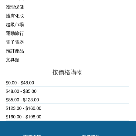
護理保健
護膚化妝
超級市場
運動旅行
電子電器
預訂產品
文具類
按價格購物
$0.00 - $48.00
$48.00 - $85.00
$85.00 - $123.00
$123.00 - $160.00
$160.00 - $198.00