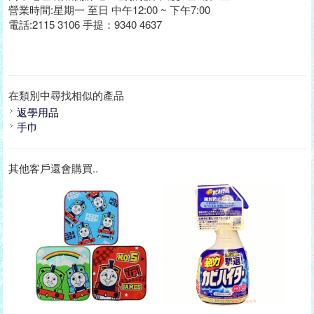
營業時間:星期一 至日 中午12:00 ~ 下午7:00
電話:2115 3106 手提：9340 4637
在類別中尋找相似的產品
返學用品
手巾
其他客戶還會購買..