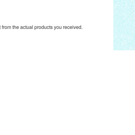
t from the actual products you received.