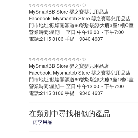
✨✨✨✨✨✨✨✨✨✨✨✨✨ ✨
MySmartBB Store 嬰之寶嬰兒用品店
Facebook: Mysmartbb Store 嬰之寶嬰兒用品店
門市地址:觀塘開源道60號駱駝漆大廈3座1樓C室
營業時間:星期一 至日 中午12:00 ~ 下午7:00
電話:2115 3106 手提：9340 4637
✨✨✨✨✨✨✨✨✨✨✨✨✨ ✨
MySmartBB Store 嬰之寶嬰兒用品店
Facebook: Mysmartbb Store 嬰之寶嬰兒用品店
門市地址:觀塘開源道60號駱駝漆大廈3座1樓C室
營業時間:星期一 至日 中午12:00 ~ 下午7:00
電話:2115 3106 手提：9340 4637
在類別中尋找相似的產品
雨季用品