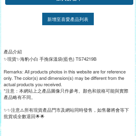
新增至喜愛產品列表
產品介紹
✨現貨✨海豹小白 手挽保溫袋(藍色) TS74219B
Remarks: All products photos in this website are for reference
only. The color(s) and dimension(s) may be different from the
actual products you received.
*注意：本網站上之產品圖像只作參考。顏色和規格可能與實際
產品略有不同。
✨✨注意⚠️所有現貨產品門市及網站同時發售，如售馨將會等下
批貨或全數退回🌟🌟