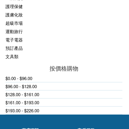
護理保健
護膚化妝
超級市場
運動旅行
電子電器
預訂產品
文具類
按價格購物
$0.00 - $96.00
$96.00 - $128.00
$128.00 - $161.00
$161.00 - $193.00
$193.00 - $226.00