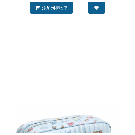
添加到購物車