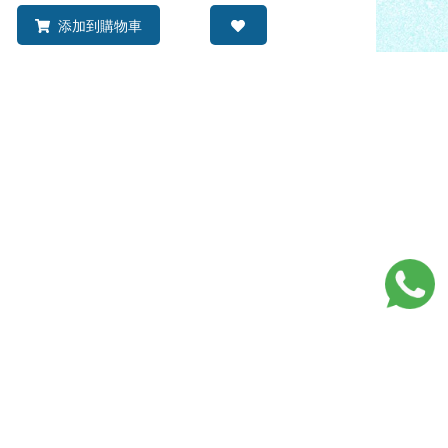
添加到購物車