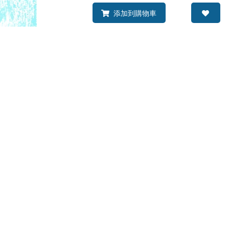
添加到購物車