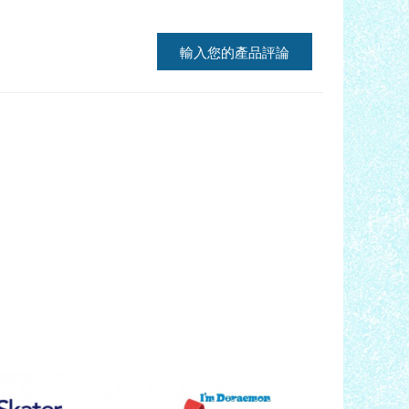
輸入您的產品評論