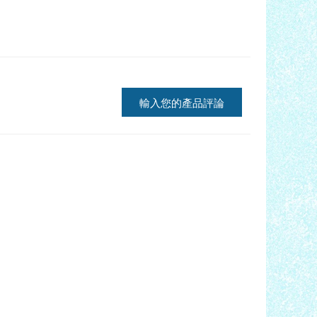
輸入您的產品評論