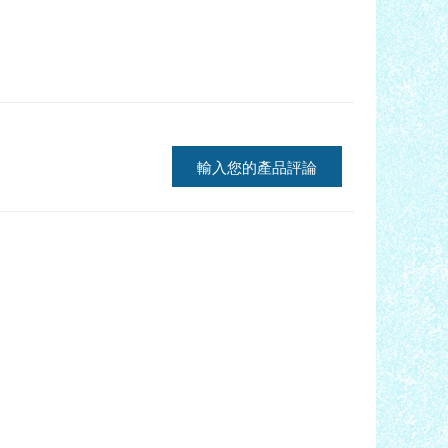
輸入您的產品評論