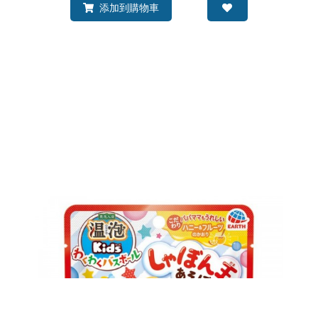
添加到購物車